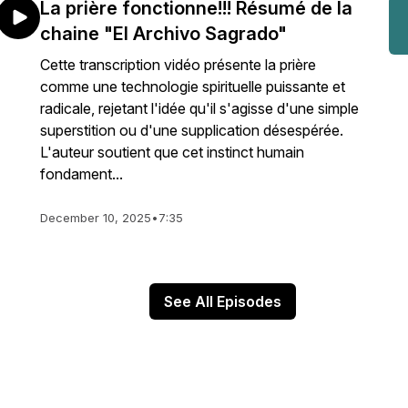
La prière fonctionne!!! Résumé de la
chaine "El Archivo Sagrado"
Cette transcription vidéo présente la prière
comme une technologie spirituelle puissante et
radicale, rejetant l'idée qu'il s'agisse d'une simple
superstition ou d'une supplication désespérée.
L'auteur soutient que cet instinct humain
fondament...
December 10, 2025
•
7:35
See All Episodes