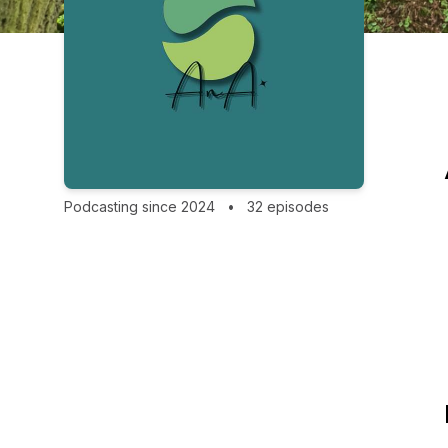
Podcasting since 2024
•
32 episodes