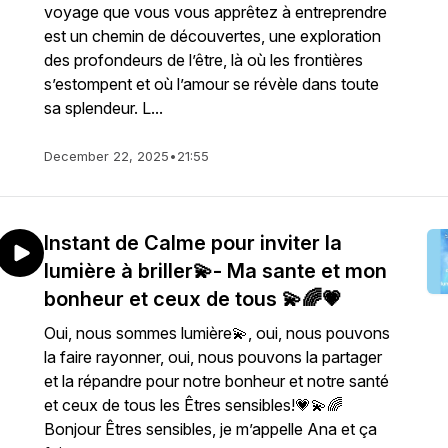
voyage que vous vous apprêtez à entreprendre
est un chemin de découvertes, une exploration
des profondeurs de l’être, là où les frontières
s’estompent et où l’amour se révèle dans toute
sa splendeur. L...
December 22, 2025
•
21:55
Instant de Calme pour inviter la
lumière à briller💫- Ma sante et mon
bonheur et ceux de tous 💫🌈💗
Oui, nous sommes lumière💫, oui, nous pouvons
la faire rayonner, oui, nous pouvons la partager
et la répandre pour notre bonheur et notre santé
et ceux de tous les Êtres sensibles!💗💫🌈
Bonjour Êtres sensibles, je m’appelle Ana et ça